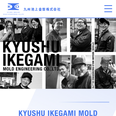
九州池上金型株式会社