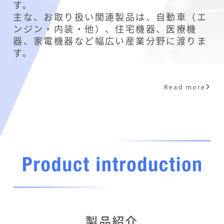
す。
主な、お取り扱い関連製品は、自動車（エ
ンジン・内装・他）、住宅機器、医療機
器、家電機器など幅広い産業分野に渡りま
す。
Read more
製品紹介