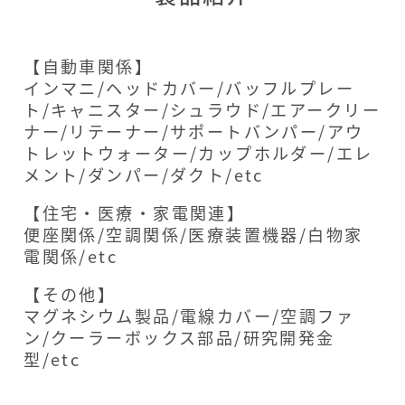
【自動車関係】
インマニ/ヘッドカバー/バッフルプレー
ト/キャニスター/シュラウド/エアークリー
ナー/リテーナー/サポートバンパー/アウ
トレットウォーター/カップホルダー/エレ
メント/ダンパー/ダクト/etc
【住宅・医療・家電関連】
便座関係/空調関係/医療装置機器/白物家
電関係/etc
【その他】
マグネシウム製品/電線カバー/空調ファ
ン/クーラーボックス部品/研究開発金
型/etc