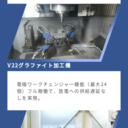
V22グラファイト加工機
電極ワークチェンジャー機能（最大24
個）フル稼働で、放電への供給遅延な
しを実現。