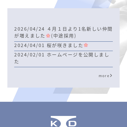
2026/
04/24
４月１日より1名新しい仲間
が増えました
(中途採用)
2024/
04/01
桜が咲きました
2024/
02/01
ホームページを公開しまし
た
more