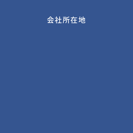
会社所在地