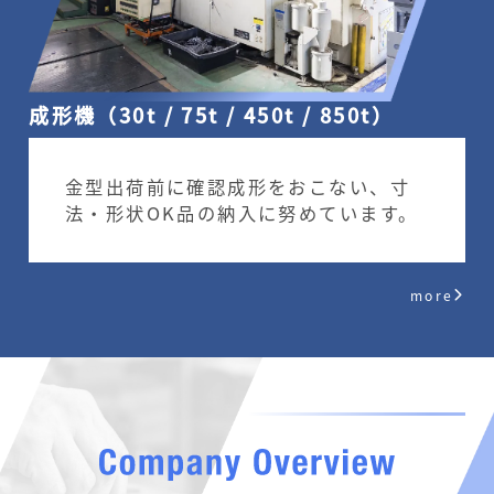
成形機（30t / 75t / 450t / 850t）
金型出荷前に確認成形をおこない、寸
法・形状OK品の納入に努めています。
more