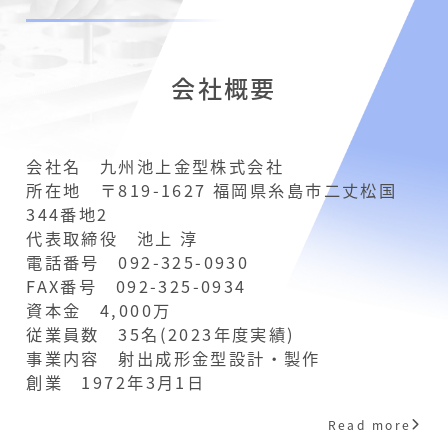
会社概要
会社名 九州池上金型株式会社
所在地 〒819-1627 福岡県糸島市二丈松国
344番地2
代表取締役 池上 淳
電話番号 092-325-0930
FAX番号 092-325-0934
資本金 4,000万
従業員数 35名(2023年度実績)
事業内容 射出成形金型設計・製作
創業 1972年3月1日
Read more