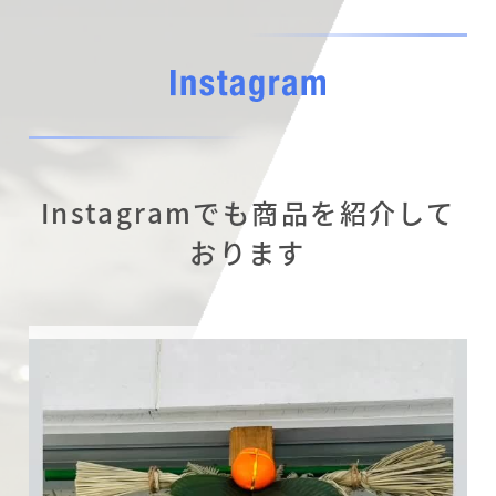
Instagramでも商品を紹介して
おります