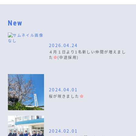
New
2026.04.24
４月１日より1名新しい仲間が増えまし
た
(中途採用)
2024.04.01
桜が咲きました
2024.02.01