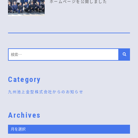
ホームページを公開しました
Category
九州池上金型株式会社からのお知らせ
Archives