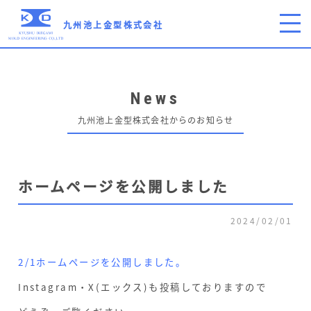
九州池上金型株式会社
News
九州池上金型株式会社からのお知らせ
ホームページを公開しました
2024/02/01
2/1ホームページを公開しました。
Instagram・X(エックス)も投稿しておりますので