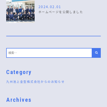
2024.02.01
ホームページを公開しました
Category
九州池上金型株式会社からのお知らせ
Archives