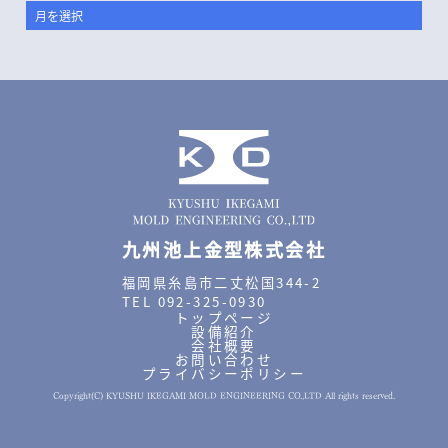
九州池上金型株式会社
福岡県糸島市二丈松国344-2
TEL 092-325-0930
トップページ
設備紹介
会社概要
お問い合わせ
プライバシーポリシー
Copyright(C) KYUSHU IKEGAMI MOLD ENGINEERING CO.,LTD All rights reserved.