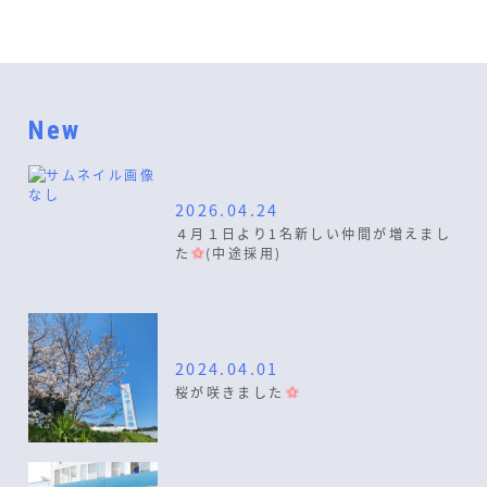
New
2026.04.24
４月１日より1名新しい仲間が増えまし
た
(中途採用)
2024.04.01
桜が咲きました