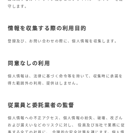
守します。
情報を収集する際の利用目的
登録及び、お問い合わせの際に、個人情報を収集します。
同意なしの利用
個人情報は、法律に基づく命令等を除いて、収集時に承諾を
得た範囲外の利用、提供はしません。
従業員と委託業者の監督
個人情報への不正アクセス、個人情報の紛失、破壊、改ざん
および漏えいなどのリスクに対し、 役員及び当社で業務に従
事する全ての社員に、 合理的な安全対策を講じます。個人情