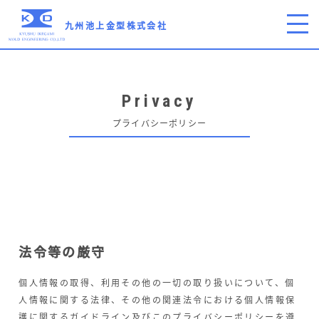
九州池上金型株式会社
Privacy
プライバシーポリシー
法令等の厳守
個人情報の取得、利用その他の一切の取り扱いについて、個
人情報に関する法律、その他の関連法令における個人情報保
護に関するガイドライン及びこのプライバシーポリシーを遵