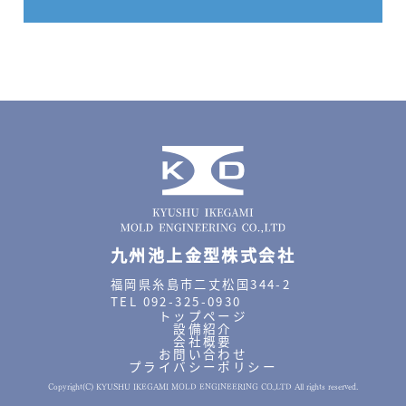
九州池上金型株式会社
福岡県糸島市二丈松国344-2
TEL 092-325-0930
トップページ
設備紹介
会社概要
お問い合わせ
プライバシーポリシー
Copyright(C) KYUSHU IKEGAMI MOLD ENGINEERING CO.,LTD All rights reserved.