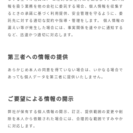
報を扱う業務を他の会社に委託する場合、個人情報を収集す
るときの承諾に基づく利用提供、安全管理を守るように、委
託先に対する適切な契約や指導・管理をします。 個人情報の
漏えい等が発生した場合には、事実関係を速やかに通知する
など、迅速かつ適切に対応します。
第三者への情報の提供
あらかじめ本人の同意を得ていない場合は、いかなる場合で
あっても個人データを第三者に提供いたしません。
ご要望による情報の開示
弊社が保有する個人情報の開示、訂正、提供範囲の変更や削
除を本人から依頼された場合には、合理的な範囲ですみやか
に対応します。